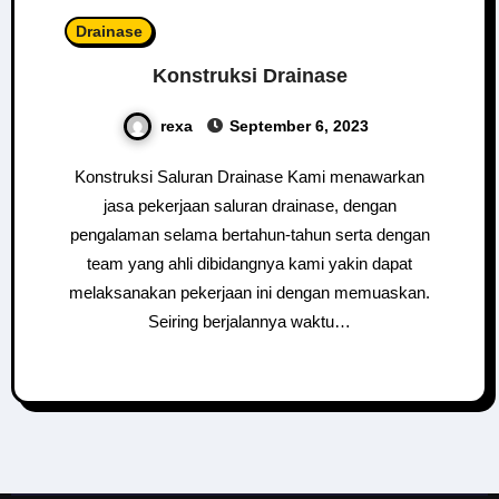
Drainase
Konstruksi Drainase
rexa
September 6, 2023
Konstruksi Saluran Drainase Kami menawarkan
jasa pekerjaan saluran drainase, dengan
pengalaman selama bertahun-tahun serta dengan
team yang ahli dibidangnya kami yakin dapat
melaksanakan pekerjaan ini dengan memuaskan.
Seiring berjalannya waktu…