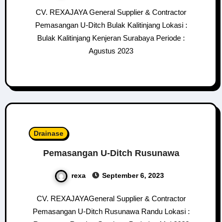
CV. REXAJAYA General Supplier & Contractor
Pemasangan U-Ditch Bulak Kalitinjang Lokasi :
Bulak Kalitinjang Kenjeran Surabaya Periode :
Agustus 2023
Drainase
Pemasangan U-Ditch Rusunawa
rexa
September 6, 2023
CV. REXAJAYAGeneral Supplier & Contractor
Pemasangan U-Ditch Rusunawa Randu Lokasi :