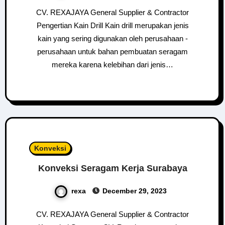
CV. REXAJAYA General Supplier & Contractor
Pengertian Kain Drill Kain drill merupakan jenis
kain yang sering digunakan oleh perusahaan -
perusahaan untuk bahan pembuatan seragam
mereka karena kelebihan dari jenis…
Konveksi
Konveksi Seragam Kerja Surabaya
rexa
December 29, 2023
CV. REXAJAYA General Supplier & Contractor