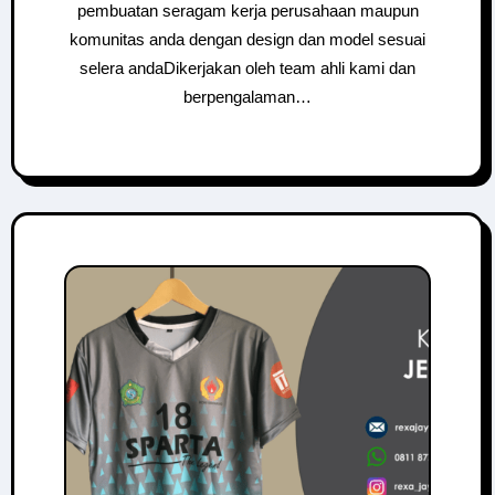
pembuatan seragam kerja perusahaan maupun
komunitas anda dengan design dan model sesuai
selera andaDikerjakan oleh team ahli kami dan
berpengalaman…