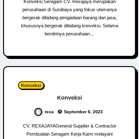
Konveksi Seragam CV. Rexajaya merupakan
perusahaan di Surabaya yang fokus utamanya
bergerak dibidang pengadaan barang dan jasa,
khususnya bergerak dibidang konveksi. Selama
berdirinya perusahaan…
Konveksi
Konveksi
rexa
September 6, 2023
CV. REXAJAYAGeneral Supplier & Contractor
Pembuatan Seragam Kerja Kami melayani