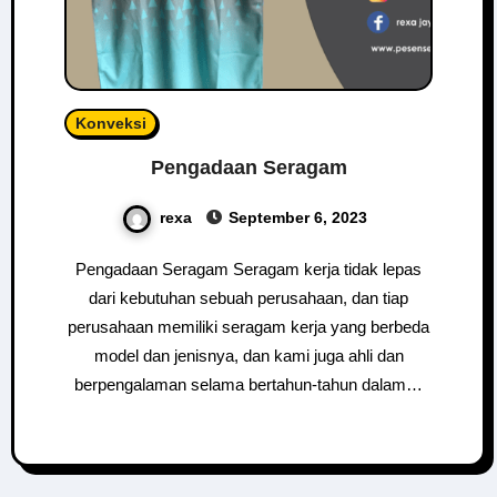
Konveksi
Pengadaan Seragam
rexa
September 6, 2023
Pengadaan Seragam Seragam kerja tidak lepas
dari kebutuhan sebuah perusahaan, dan tiap
perusahaan memiliki seragam kerja yang berbeda
model dan jenisnya, dan kami juga ahli dan
berpengalaman selama bertahun-tahun dalam…