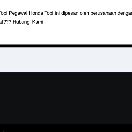
nat??? Hubungi Kami