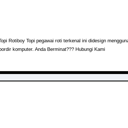
ordir komputer. Anda Berminat??? Hubungi Kami