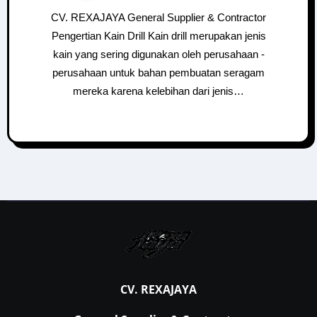
CV. REXAJAYA General Supplier & Contractor
Pengertian Kain Drill Kain drill merupakan jenis
kain yang sering digunakan oleh perusahaan -
perusahaan untuk bahan pembuatan seragam
mereka karena kelebihan dari jenis…
CV. REXAJAYA